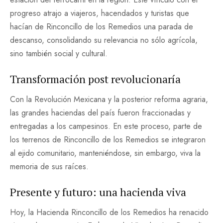
progreso atrajo a viajeros, hacendados y turistas que
hacían de Rinconcillo de los Remedios una parada de
descanso, consolidando su relevancia no sólo agrícola,
sino también social y cultural.
Transformación post revolucionaría
Con la Revolución Mexicana y la posterior reforma agraria,
las grandes haciendas del país fueron fraccionadas y
entregadas a los campesinos. En este proceso, parte de
los terrenos de Rinconcillo de los Remedios se integraron
al ejido comunitario, manteniéndose, sin embargo, viva la
memoria de sus raíces.
Presente y futuro: una hacienda viva
Hoy, la Hacienda Rinconcillo de los Remedios ha renacido