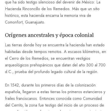
que ha sido testigo silencioso del devenir de México: La
Hacienda Rinconcillo de los Remedios. Más que un sitio
histórico, esta hacienda encarna la memoria viva de
Comonfort, Guanajuato.
Orígenes ancestrales y época colonial
Las tierras donde hoy se encuentra la hacienda han estado
habitadas desde tiempos remotos. A escasos kilómetros, en
el Cerro de los Remedios, se encuentran vestigios
arqueológicos prehispánicos que datan del año 300 al 700
d.C., prueba del profundo legado cultural de la región.
En 1542, durante los primeros días de la colonización
española, llegaron a estas tierras los primeros estancieros y
frailes franciscanos. Entonces conocida como Comunidad
del Cerrito, la zona fue testigo del inicio de un proceso de