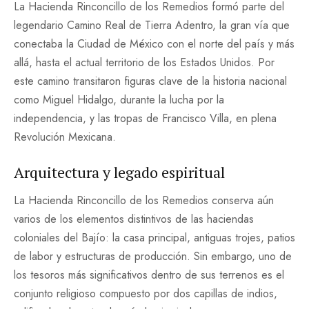
La Hacienda Rinconcillo de los Remedios formó parte del
legendario Camino Real de Tierra Adentro, la gran vía que
conectaba la Ciudad de México con el norte del país y más
allá, hasta el actual territorio de los Estados Unidos. Por
este camino transitaron figuras clave de la historia nacional
como Miguel Hidalgo, durante la lucha por la
independencia, y las tropas de Francisco Villa, en plena
Revolución Mexicana.
Arquitectura y legado espiritual
La Hacienda Rinconcillo de los Remedios conserva aún
varios de los elementos distintivos de las haciendas
coloniales del Bajío: la casa principal, antiguas trojes, patios
de labor y estructuras de producción. Sin embargo, uno de
los tesoros más significativos dentro de sus terrenos es el
conjunto religioso compuesto por dos capillas de indios,