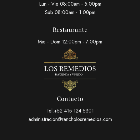
Lun - Vie 08:00am - 5:00pm
Sab 08:00am - 1:00pm
Restaurante
Mie - Dom 12:00pm - 7:00pm
Contacto
Tel.+52 415 124 5301
administracion@rancholosremedios.com