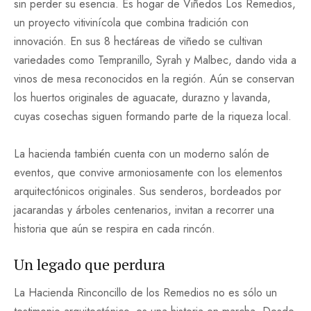
sin perder su esencia. Es hogar de Viñedos Los Remedios,
un proyecto vitivinícola que combina tradición con
innovación. En sus 8 hectáreas de viñedo se cultivan
variedades como Tempranillo, Syrah y Malbec, dando vida a
vinos de mesa reconocidos en la región. Aún se conservan
los huertos originales de aguacate, durazno y lavanda,
cuyas cosechas siguen formando parte de la riqueza local.
La hacienda también cuenta con un moderno salón de
eventos, que convive armoniosamente con los elementos
arquitectónicos originales. Sus senderos, bordeados por
jacarandas y árboles centenarios, invitan a recorrer una
historia que aún se respira en cada rincón.
Un legado que perdura
La Hacienda Rinconcillo de los Remedios no es sólo un