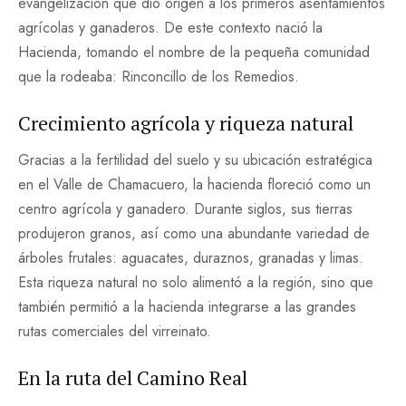
evangelización que dio origen a los primeros asentamientos
agrícolas y ganaderos. De este contexto nació la
Hacienda, tomando el nombre de la pequeña comunidad
que la rodeaba: Rinconcillo de los Remedios.
Crecimiento agrícola y riqueza natural
Gracias a la fertilidad del suelo y su ubicación estratégica
en el Valle de Chamacuero, la hacienda floreció como un
centro agrícola y ganadero. Durante siglos, sus tierras
produjeron granos, así como una abundante variedad de
árboles frutales: aguacates, duraznos, granadas y limas.
Esta riqueza natural no solo alimentó a la región, sino que
también permitió a la hacienda integrarse a las grandes
rutas comerciales del virreinato.
En la ruta del Camino Real